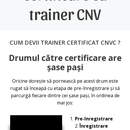
trainer CNV
CUM DEVII TRAINER CERTIFICAT CNVC ?
Drumul către certificare are
șase pași
Oricine dorește să pornească pe acest drum este
rugat să înceapă cu etapa de pre-înregistrare și să
parcurgă fiecare dintre cei șase pași, în ordinea de
mai jos:
Pre-înregistrare
Înregistrare