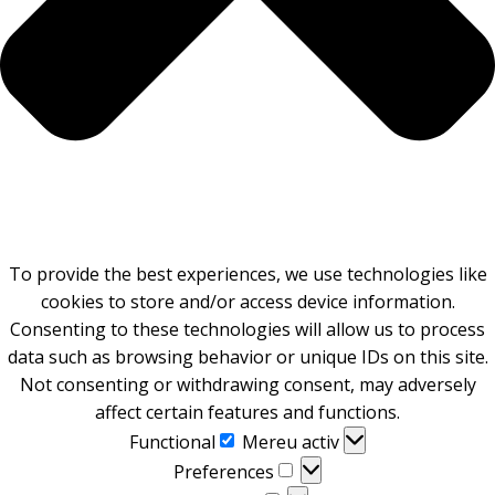
To provide the best experiences, we use technologies like
cookies to store and/or access device information.
Consenting to these technologies will allow us to process
data such as browsing behavior or unique IDs on this site.
Not consenting or withdrawing consent, may adversely
affect certain features and functions.
Functional
Functional
Mereu activ
Preferences
Preferences