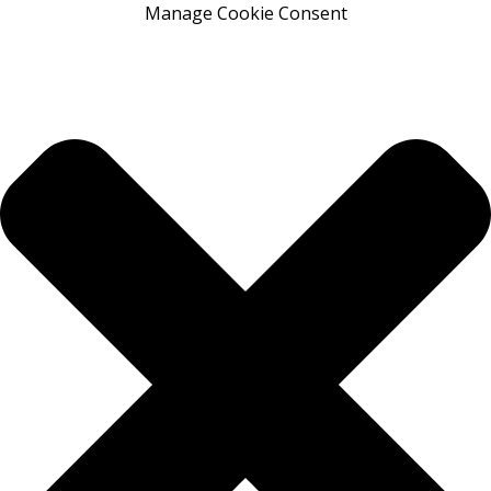
Manage Cookie Consent