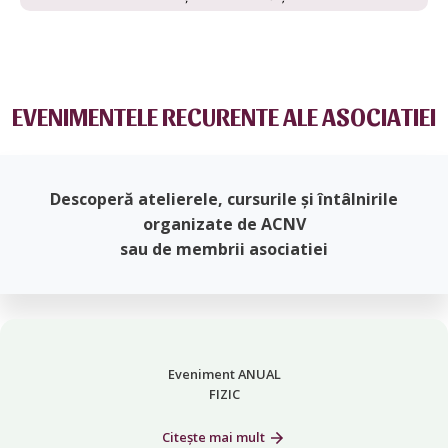
EVENIMENTELE RECURENTE ALE ASOCIATIEI
Descoperă atelierele, cursurile și întâlnirile
organizate de ACNV
sau de membrii asociatiei
Eveniment ANUAL
FIZIC
Citește mai mult