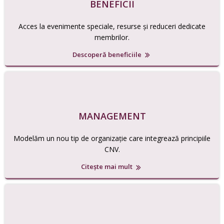
BENEFICII
Acces la evenimente speciale, resurse și reduceri dedicate
membrilor.
Descoperă beneficiile
MANAGEMENT
Modelăm un nou tip de organizație care integrează principiile
CNV.
Citește mai mult