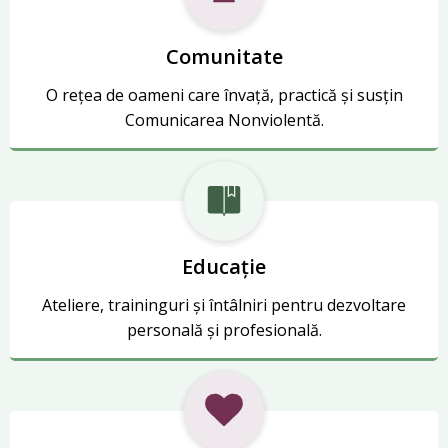
Comunitate
O rețea de oameni care învață, practică și susțin
Comunicarea Nonviolentă.
Educație
Ateliere, traininguri și întâlniri pentru dezvoltare
personală și profesională.