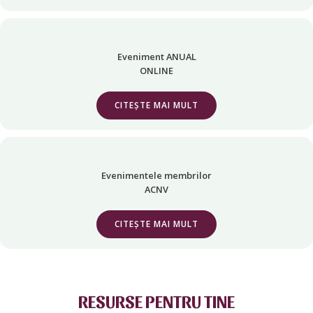
Eveniment ANUAL
ONLINE
CITEȘTE MAI MULT
Evenimentele membrilor
ACNV
CITEȘTE MAI MULT
RESURSE PENTRU TINE