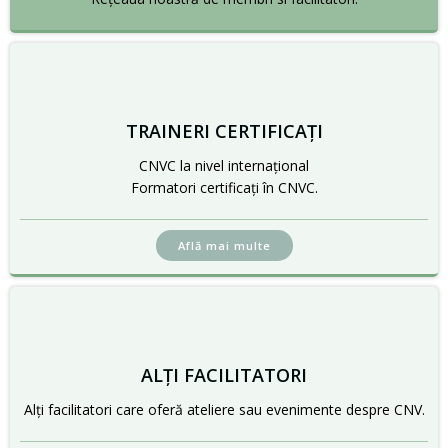
TRAINERI CERTIFICAȚI
CNVC la nivel internațional
Formatori certificați în CNVC.
Află mai multe
ALȚI FACILITATORI
Alți facilitatori care oferă ateliere sau evenimente despre CNV.