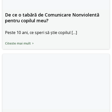
De ce o tabără de Comunicare Nonviolentă
pentru copilul meu?
Peste 10 ani, ce speri să știe copilul […]
Citeste mai mult