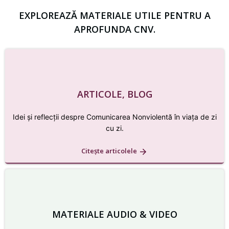
EXPLOREAZĂ MATERIALE UTILE PENTRU A
APROFUNDA CNV.
ARTICOLE, BLOG
Idei și reflecții despre Comunicarea Nonviolentă în viața de zi
cu zi.
Citește articolele
MATERIALE AUDIO & VIDEO