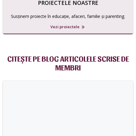
PROIECTELE NOASTRE
Susținem proiecte în educație, afaceri, familie și parenting.
Vezi proiectele
CITEŞTE PE BLOG ARTICOLELE SCRISE DE
MEMBRI