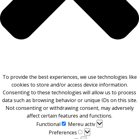
To provide the best experiences, we use technologies like
cookies to store and/or access device information.
Consenting to these technologies will allow us to process
data such as browsing behavior or unique IDs on this site.
Not consenting or withdrawing consent, may adversely
affect certain features and functions.
Functional
Functional
Mereu activ
Preferences
Preferences