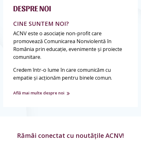
DESPRE NOI
CINE SUNTEM NOI?
ACNV este o asociație non-profit care
promovează Comunicarea Nonviolentă în
România prin educație, evenimente și proiecte
comunitare.
Credem într-o lume în care comunicăm cu
empatie și acționăm pentru binele comun.
Află mai multe despre noi
Rămâi conectat cu noutățile ACNV!