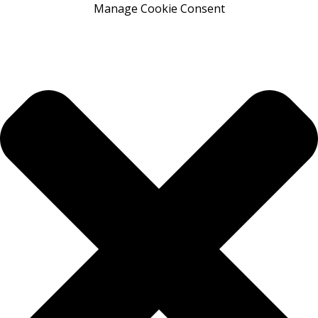
Manage Cookie Consent