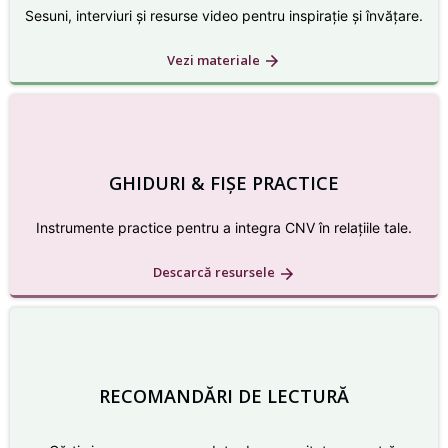
Sesuni, interviuri și resurse video pentru inspirație și învățare.
Vezi materiale
GHIDURI & FIȘE PRACTICE
Instrumente practice pentru a integra CNV în relațiile tale.
Descarcă resursele
RECOMANDĂRI DE LECTURĂ