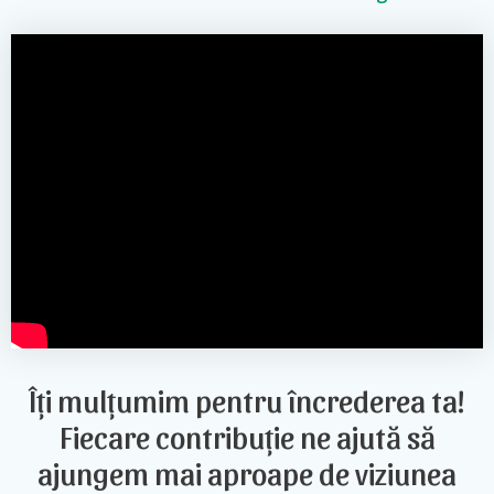
Îți mulțumim pentru încrederea ta!
Fiecare contribuție ne ajută să
ajungem mai aproape de viziunea