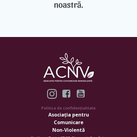
noastră.
Politica de confidențialitate
Asociația pentru
Comunicare
Non-Violentă