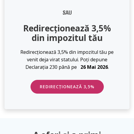
SAU
Redirecționează 3,5%
din impozitul tău
Redirecționează 3,5% din impozitul tău pe
venit deja virat statului. Poți depune
Declarația 230 până pe
26 Mai 2026
.
REDIRECȚIONEAZĂ 3,5%