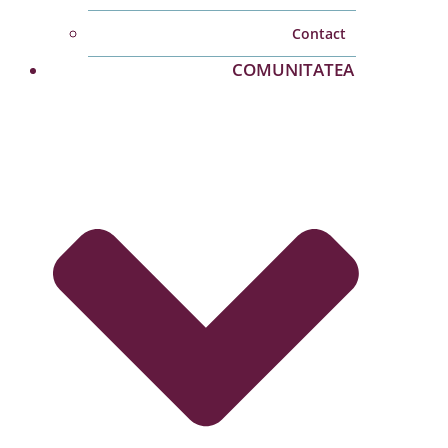
Contact
COMUNITATEA