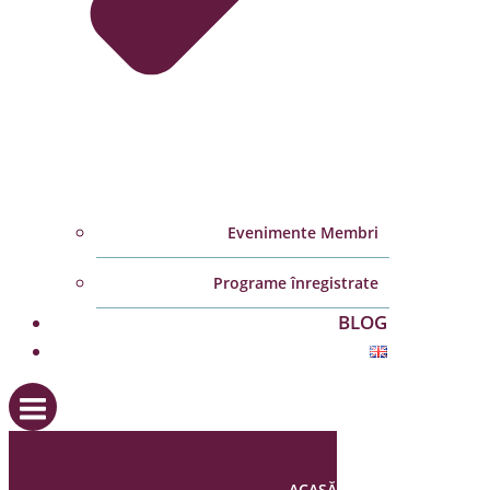
Evenimente Membri
Programe înregistrate
BLOG
ACASĂ