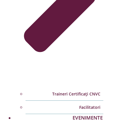
Traineri Certificați CNVC
Facilitatori
EVENIMENTE