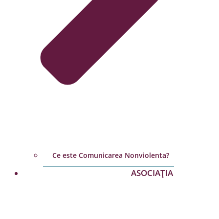
Ce este Comunicarea Nonviolenta?
ASOCIAȚIA