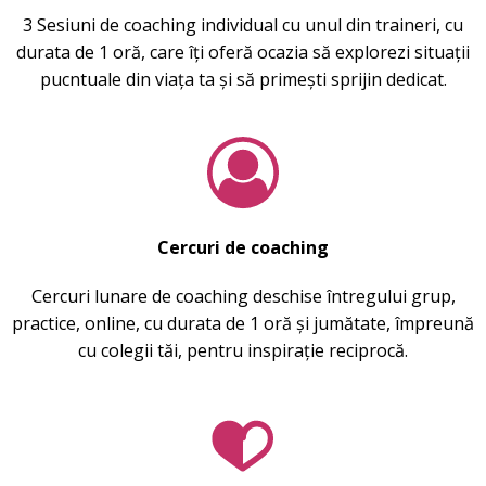
3 Sesiuni de coaching individual cu unul din traineri, cu
durata de 1 oră, care îți oferă ocazia să explorezi situații
pucntuale din viața ta și să primești sprijin dedicat.
Cercuri de coaching
Cercuri lunare de coaching deschise întregului grup,
practice, online, cu durata de 1 oră și jumătate, împreună
cu colegii tăi, pentru inspirație reciprocă.