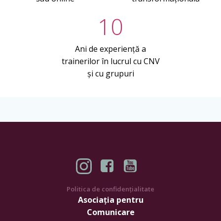
10
Ani de experiență a
trainerilor în lucrul cu CNV
și cu grupuri
Politica de confidențialitate
Asociația pentru
Comunicare