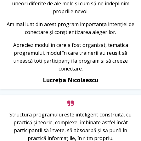
uneori diferite de ale mele și cum să ne îndeplinim
propriile nevoi.
Am mai luat din acest program importanța intenției de
conectare și conștientizarea alegerilor.
Apreciez modul în care a fost organizat, tematica
programului, modul în care trainerii au reușit să
unească toți participanții la program și să creeze
conectare.
Lucreția Nicolaescu
Structura programului este inteligent construită, cu
practică și teorie, complexe, îmbinate astfel încât
participanții să învețe, să absoarbă și să pună în
practică informațiile, în ritm propriu.