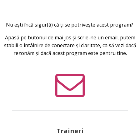
Nu ești încă sigur(ă) că ți se potrivește acest program?
Apasă pe butonul de mai jos și scrie-ne un email, putem
stabili o întâlnire de conectare și claritate, ca să vezi dacă
rezonăm și dacă acest program este pentru tine.
Traineri