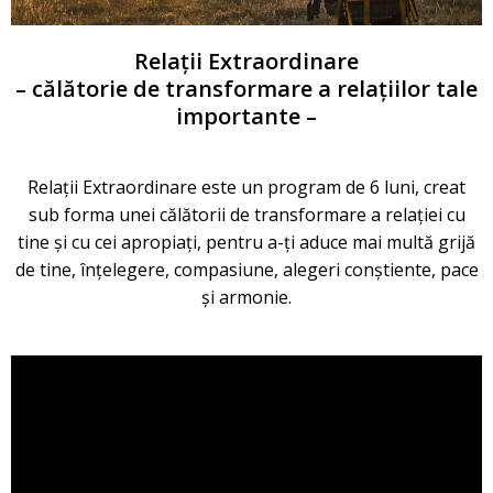
Relații Extraordinare
– călătorie de transformare a relațiilor tale
importante –
Relații Extraordinare este un program de 6 luni, creat
sub forma unei călătorii de transformare a relației cu
tine și cu cei apropiați, pentru a-ți aduce mai multă grijă
de tine, înțelegere, compasiune, alegeri conștiente, pace
și armonie.