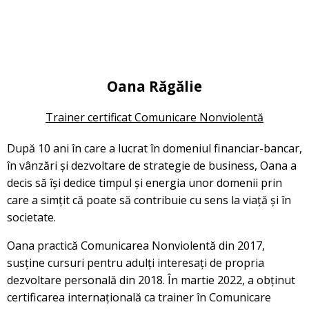
Oana Răgălie
Trainer certificat Comunicare Nonviolentă
După 10 ani în care a lucrat în domeniul financiar-bancar,
în vânzări și dezvoltare de strategie de business, Oana a
decis să își dedice timpul și energia unor domenii prin
care a simțit că poate să contribuie cu sens la viață și în
societate.
Oana practică Comunicarea Nonviolentă din 2017,
susține cursuri pentru adulți interesați de propria
dezvoltare personală din 2018. În martie 2022, a obținut
certificarea internațională ca trainer în Comunicare