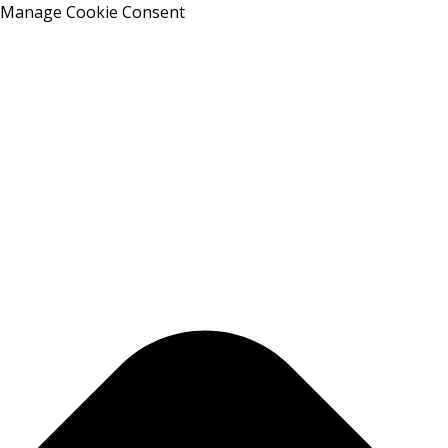
Manage Cookie Consent