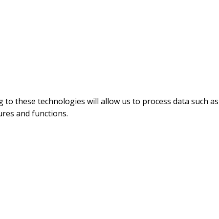
 to these technologies will allow us to process data such as
ures and functions.