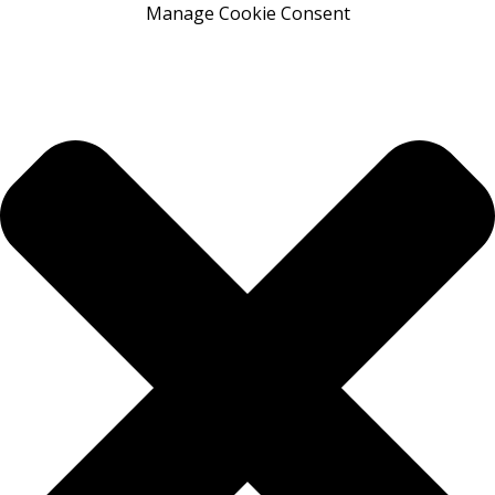
Manage Cookie Consent