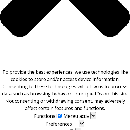
To provide the best experiences, we use technologies like
cookies to store and/or access device information.
Consenting to these technologies will allow us to process
data such as browsing behavior or unique IDs on this site.
Not consenting or withdrawing consent, may adversely
affect certain features and functions.
Functional
Functional
Mereu activ
Preferences
Preferences