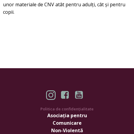
unor materiale de CNV atât pentru adulți, cât și pentru
copii.
Politica de confidențialitate
Asociația pentru
Comunicare
Non-Violentă