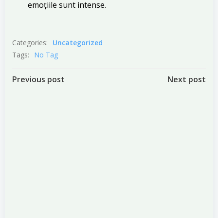
emoțiile sunt intense.
Categories:
Uncategorized
Tags:
No Tag
Post
Post
Previous post
Next post
navigation
navigation