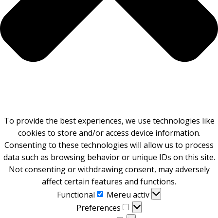
To provide the best experiences, we use technologies like
cookies to store and/or access device information.
Consenting to these technologies will allow us to process
data such as browsing behavior or unique IDs on this site.
Not consenting or withdrawing consent, may adversely
affect certain features and functions.
Functional
Functional
Mereu activ
Preferences
Preferences