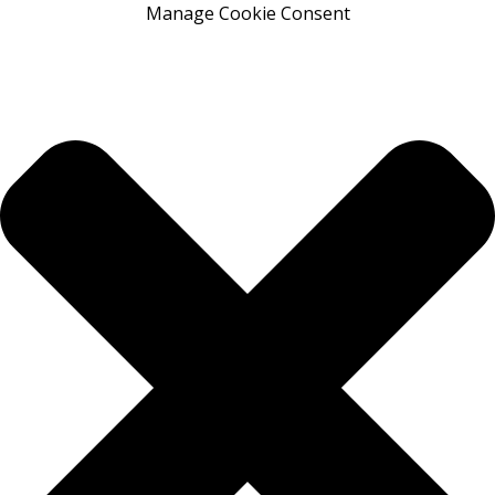
Manage Cookie Consent