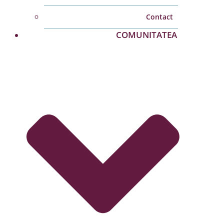
Contact
COMUNITATEA