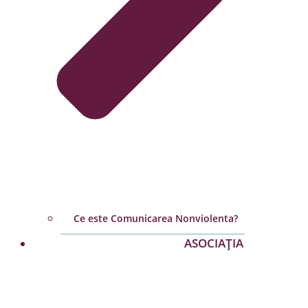
Ce este Comunicarea Nonviolenta?
ASOCIAȚIA