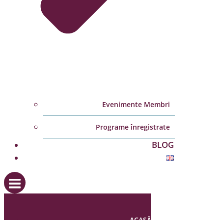
Evenimente Membri
Programe înregistrate
BLOG
ACASĂ