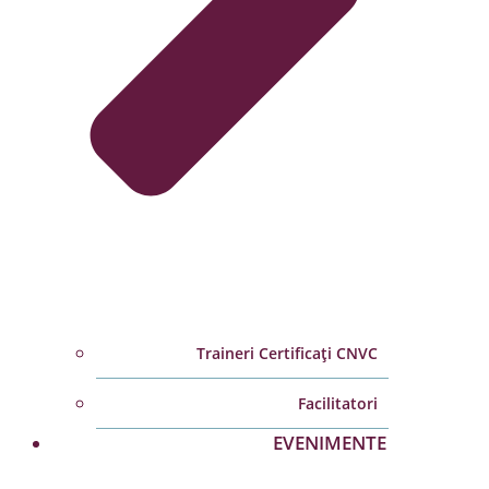
Traineri Certificați CNVC
Facilitatori
EVENIMENTE