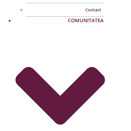
Contact
COMUNITATEA