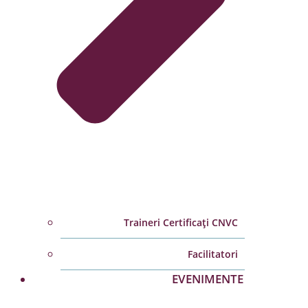
Traineri Certificați CNVC
Facilitatori
EVENIMENTE