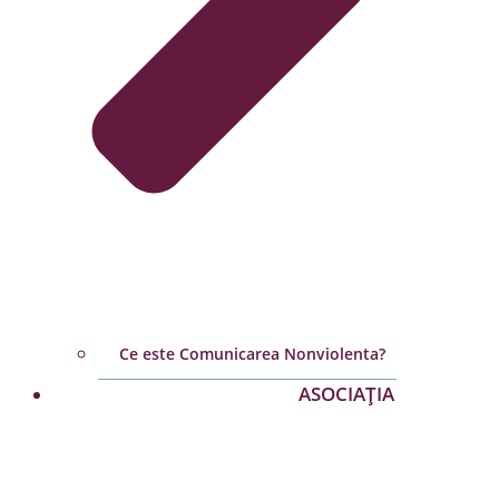
Ce este Comunicarea Nonviolenta?
ASOCIAȚIA