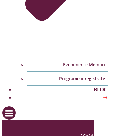
Evenimente Membri
Programe înregistrate
BLOG
ACASĂ