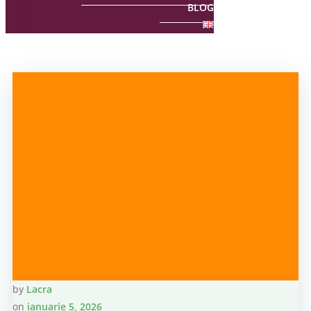
BLOG
by
Lacra
on
ianuarie 5, 2026