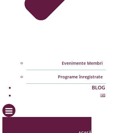
Evenimente Membri
Programe înregistrate
BLOG
ACASĂ