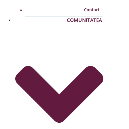
Contact
COMUNITATEA