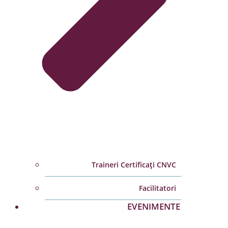
Traineri Certificați CNVC
Facilitatori
EVENIMENTE