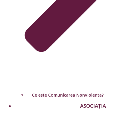
Ce este Comunicarea Nonviolenta?
ASOCIAȚIA