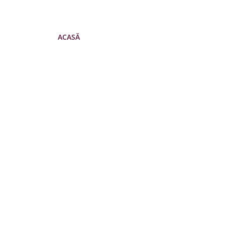
ACASĂ