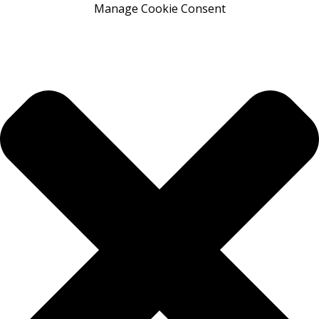
Manage Cookie Consent