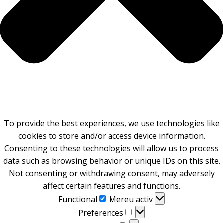
To provide the best experiences, we use technologies like
cookies to store and/or access device information.
Consenting to these technologies will allow us to process
data such as browsing behavior or unique IDs on this site.
Not consenting or withdrawing consent, may adversely
affect certain features and functions.
Functional
Functional
Mereu activ
Preferences
Preferences