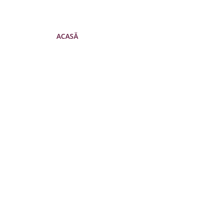
ACASĂ