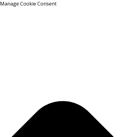
Manage Cookie Consent