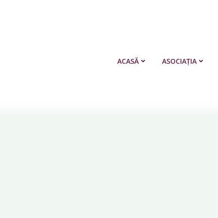
ACASĂ
ASOCIAȚIA