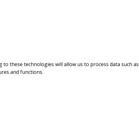
 to these technologies will allow us to process data such as
ures and functions.