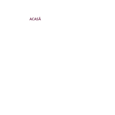
ACASĂ