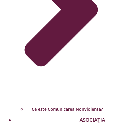
Ce este Comunicarea Nonviolenta?
ASOCIAȚIA