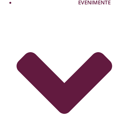
EVENIMENTE