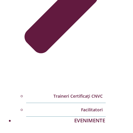
Traineri Certificați CNVC
Facilitatori
EVENIMENTE