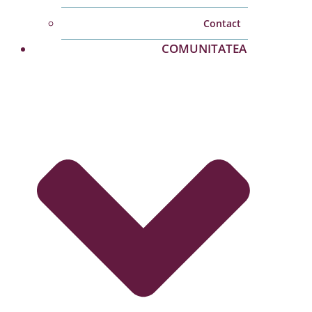
Contact
COMUNITATEA