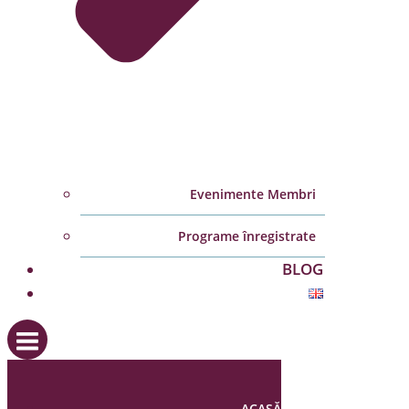
Evenimente Membri
Programe înregistrate
BLOG
ACASĂ