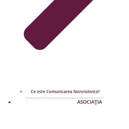
Ce este Comunicarea Nonviolenta?
ASOCIAȚIA