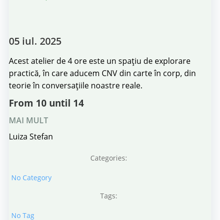
05 iul. 2025
Acest atelier de 4 ore este un spațiu de explorare
practică, în care aducem CNV din carte în corp, din
teorie în conversațiile noastre reale.
From 10 until 14
MAI MULT
Luiza Stefan
Categories:
No Category
Tags:
No Tag