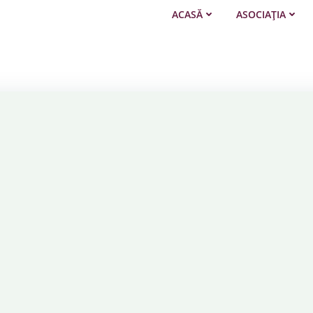
ACASĂ
ASOCIAȚIA