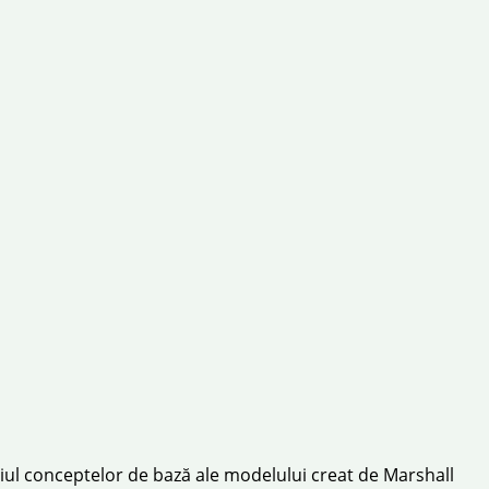
ul conceptelor de bază ale modelului creat de Marshall