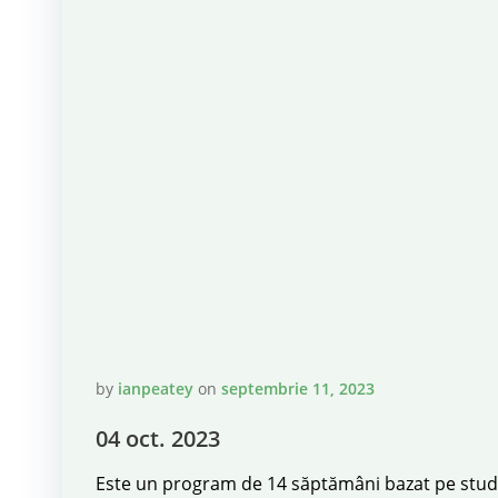
by
ianpeatey
on
septembrie 11, 2023
04 oct. 2023
Este un program de 14 săptămâni bazat pe studi