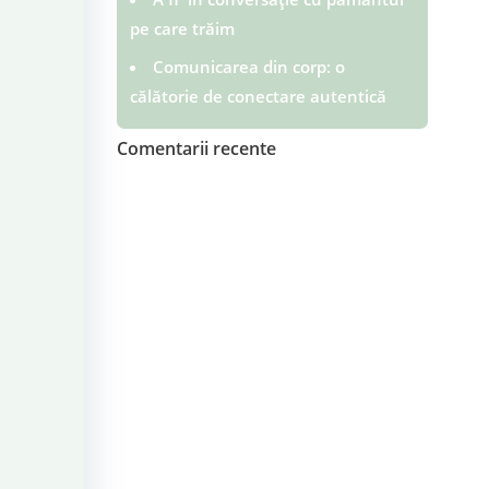
pe care trăim
Comunicarea din corp: o
călătorie de conectare autentică
Comentarii recente