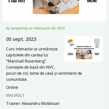
by
ianpeatey
on
februarie 28, 2023
05 sept. 2023
Curs interactiv ce urmărește
capitolele din cartea lui
”Marshall Rosenberg”.
Concepte de bază din NVC,
jocuri de rol, teme de casă și sentiment de
comunitate.
Online
MAI MULT
Trainer: Alexandru Moldovan