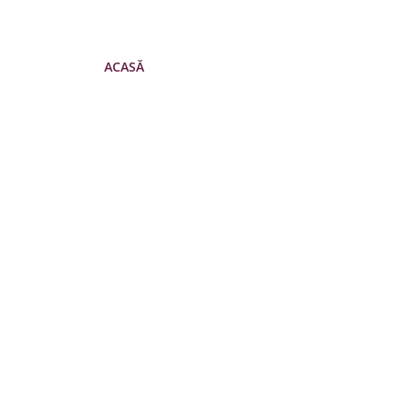
ACASĂ