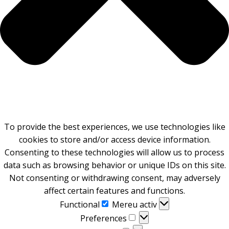
To provide the best experiences, we use technologies like
cookies to store and/or access device information.
Consenting to these technologies will allow us to process
data such as browsing behavior or unique IDs on this site.
Not consenting or withdrawing consent, may adversely
affect certain features and functions.
Functional
Functional
Mereu activ
Preferences
Preferences