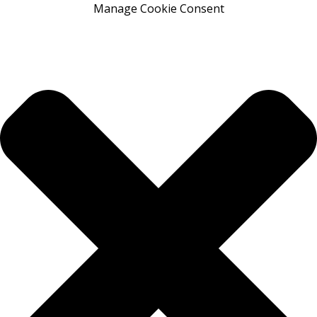
Manage Cookie Consent