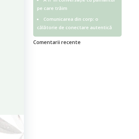
pe care trăim
Comunicarea din corp: o
călătorie de conectare autentică
Comentarii recente