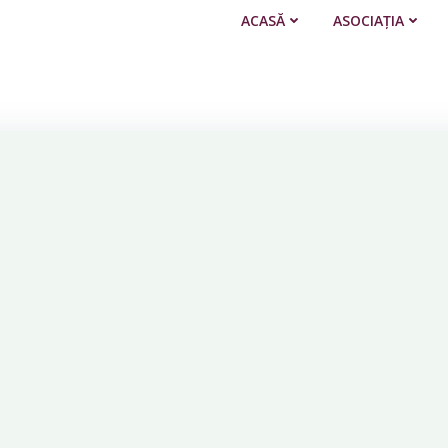
ACASĂ
ASOCIAȚIA