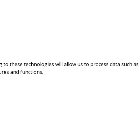
 to these technologies will allow us to process data such as
ures and functions.