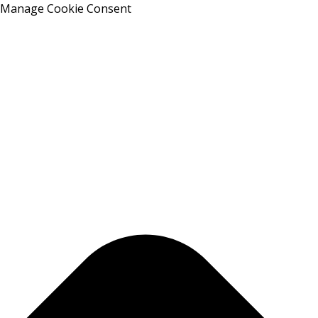
Manage Cookie Consent