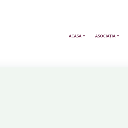
ACASĂ
ASOCIAȚIA