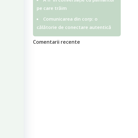
pe care trăim
Comunicarea din corp: o
călătorie de conectare autentică
Comentarii recente