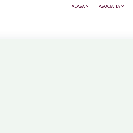
ACASĂ
ASOCIAȚIA